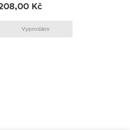
208,00
Kč
Vyprodáno