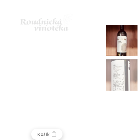
Košík