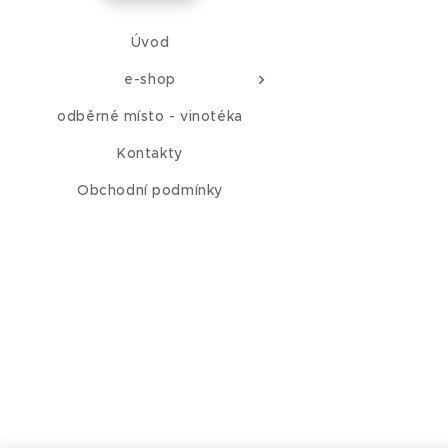
Úvod
e-shop
odběrné místo - vinotéka
Kontakty
Obchodní podmínky