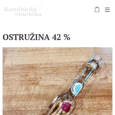
OSTRUŽINA 42 %