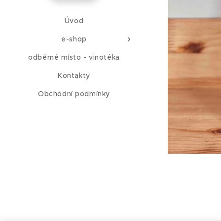
Úvod
e-shop
odběrné místo - vinotéka
Kontakty
Obchodní podmínky