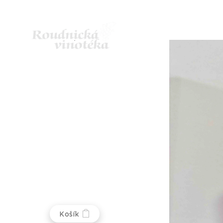
Košík