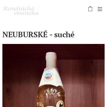
NEUBURSKÉ - suché