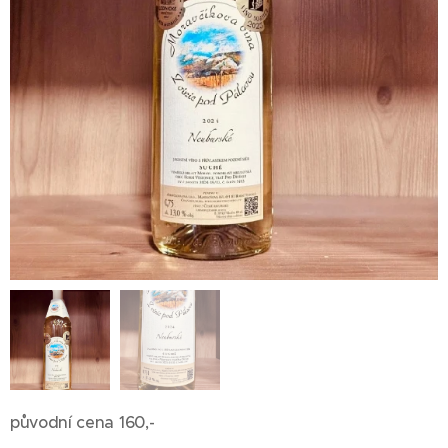
původní cena 160,-