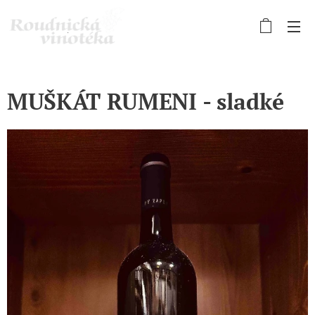
MUŠKÁT RUMENI - sladké