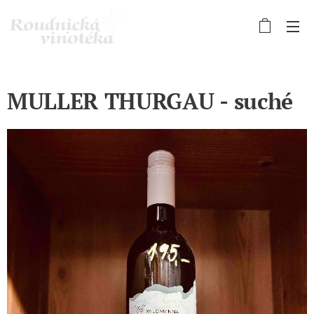
MULLER THURGAU - suché