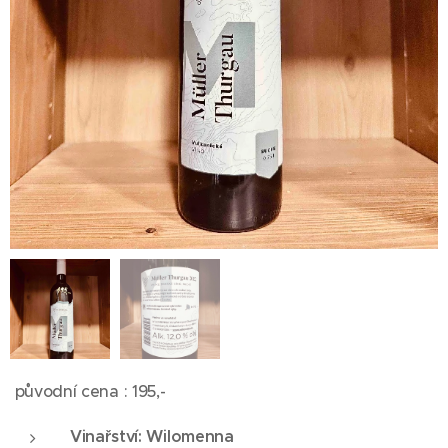
původní cena : 195,-
Vinařství: Wilomenna