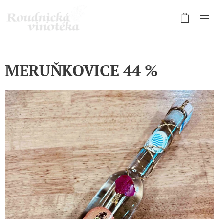
MERUŇKOVICE 44 %