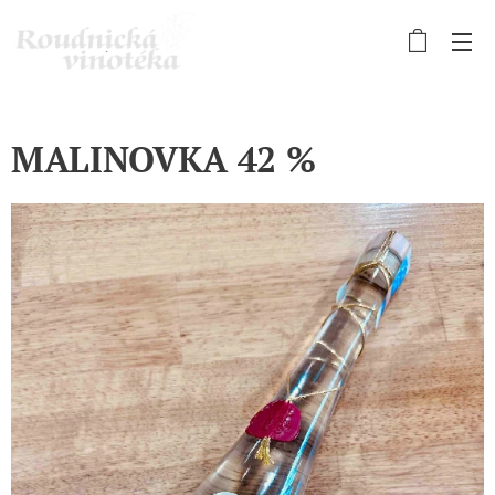
MALINOVKA 42 %