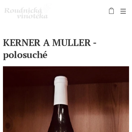
KERNER A MULLER -
polosuché