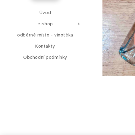
Úvod
e-shop
odběrné místo - vinotéka
Kontakty
Obchodní podmínky