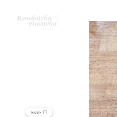
Košík