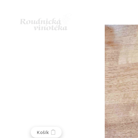
Košík