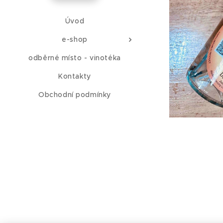
Úvod
e-shop
odběrné místo - vinotéka
Kontakty
Obchodní podmínky