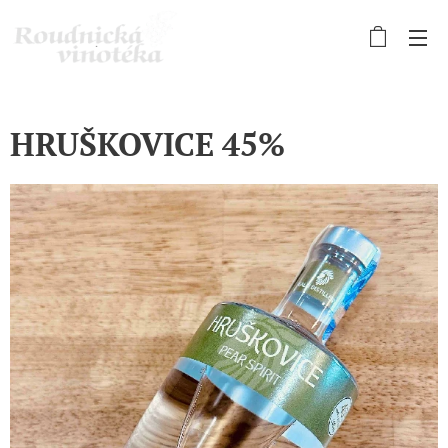
HRUŠKOVICE 45%