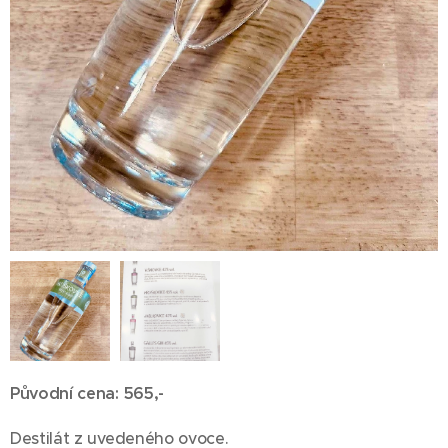
Původní cena: 565,-
Destilát z uvedeného ovoce.