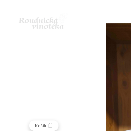
Košík