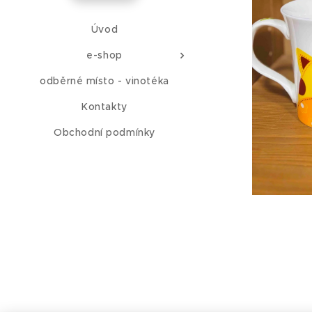
Úvod
e-shop
odběrné místo - vinotéka
Kontakty
Obchodní podmínky