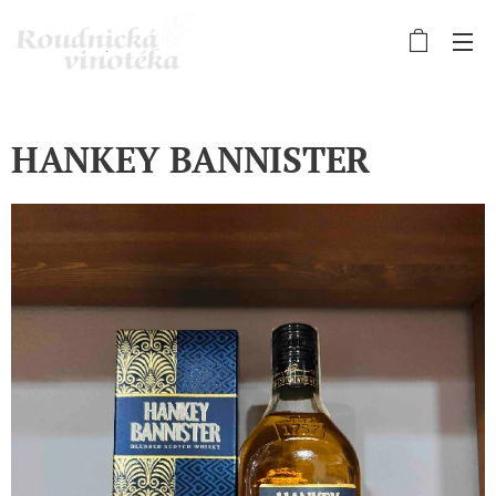
HANKEY BANNISTER