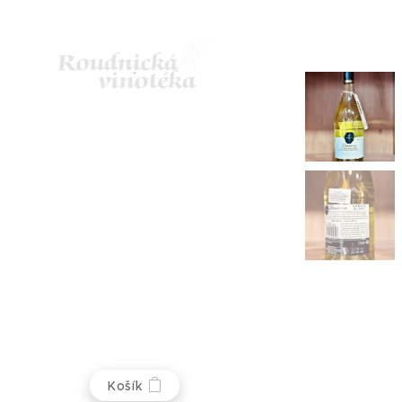
Košík