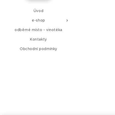
Úvod
e-shop
odběrné místo - vinotéka
Kontakty
Obchodní podmínky