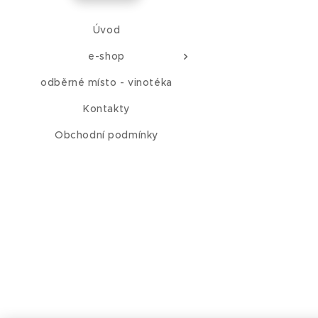
Úvod
e-shop
odběrné místo - vinotéka
Kontakty
Obchodní podmínky