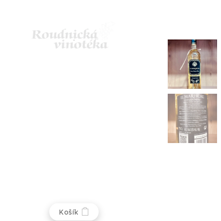
Košík