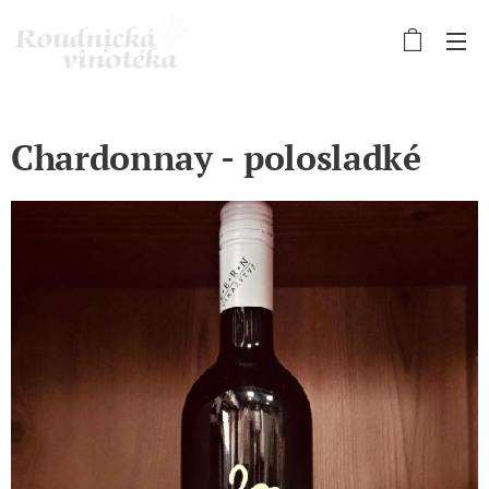
Chardonnay - polosladké