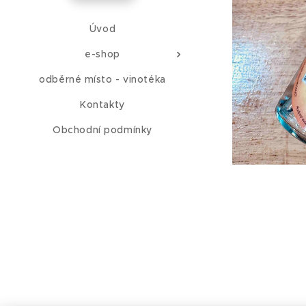
Úvod
e-shop
odběrné místo - vinotéka
Kontakty
Obchodní podmínky