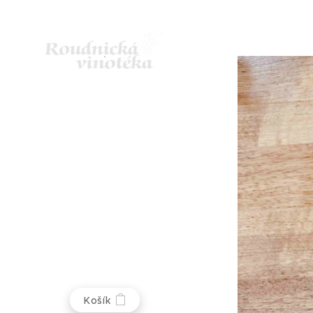
Košík