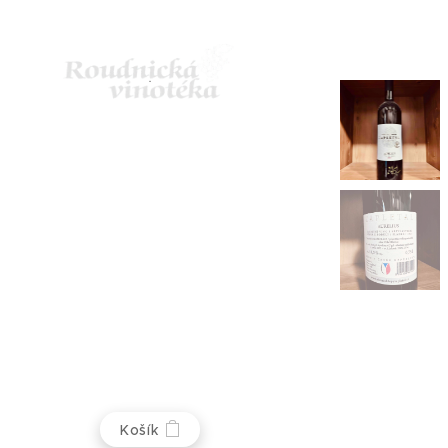
Košík