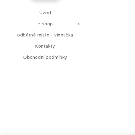
Úvod
e-shop
odběrné místo - vinotéka
Kontakty
Obchodní podmínky